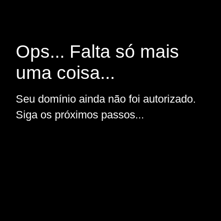
Ops... Falta só mais
uma coisa...
Seu domínio ainda não foi autorizado.
Siga os próximos passos...