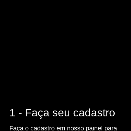
1 - Faça seu cadastro
Faça o cadastro em nosso painel para