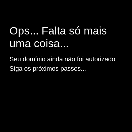
Ops... Falta só mais
uma coisa...
Seu domínio ainda não foi autorizado.
Siga os próximos passos...