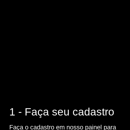
1 - Faça seu cadastro
Faça o cadastro em nosso painel para