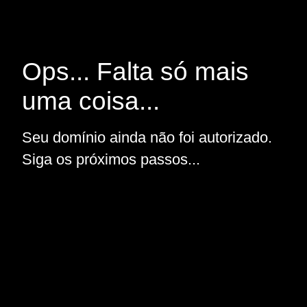
Ops... Falta só mais
uma coisa...
Seu domínio ainda não foi autorizado.
Siga os próximos passos...