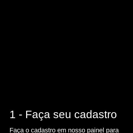
1 - Faça seu cadastro
Faça o cadastro em nosso painel para