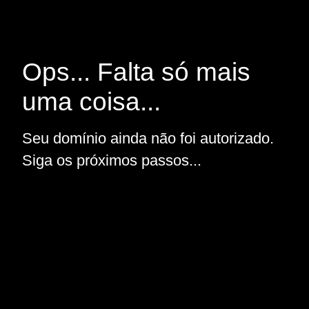
Ops... Falta só mais
uma coisa...
Seu domínio ainda não foi autorizado.
Siga os próximos passos...