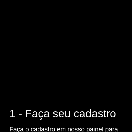
1 - Faça seu cadastro
Faça o cadastro em nosso painel para