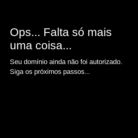
Ops... Falta só mais
uma coisa...
Seu domínio ainda não foi autorizado.
Siga os próximos passos...