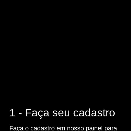
1 - Faça seu cadastro
Faça o cadastro em nosso painel para