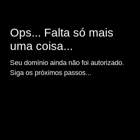
Ops... Falta só mais
uma coisa...
Seu domínio ainda não foi autorizado.
Siga os próximos passos...