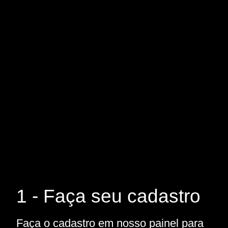
1 - Faça seu cadastro
Faça o cadastro em nosso painel para