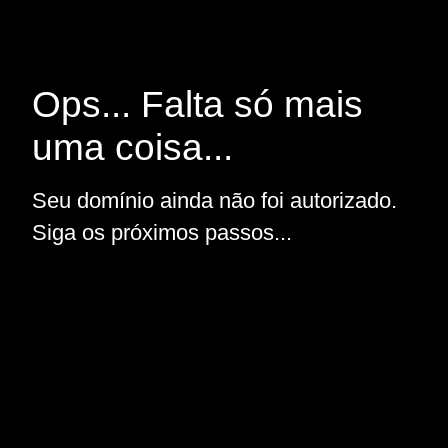
Ops... Falta só mais
uma coisa...
Seu domínio ainda não foi autorizado.
Siga os próximos passos...