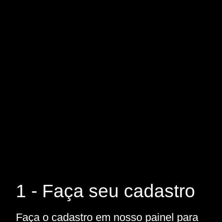
1 - Faça seu cadastro
Faça o cadastro em nosso painel para