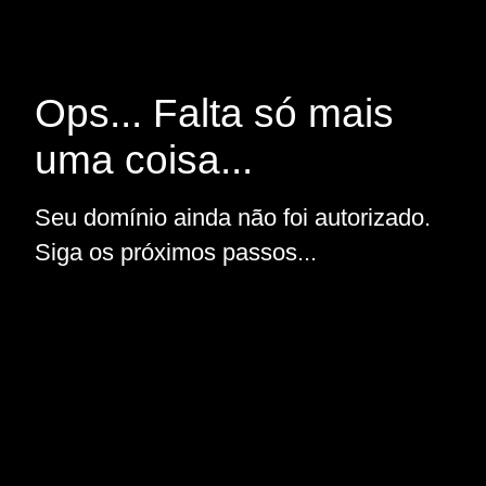
Ops... Falta só mais
uma coisa...
Seu domínio ainda não foi autorizado.
Siga os próximos passos...