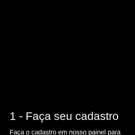
1 - Faça seu cadastro
Faça o cadastro em nosso painel para