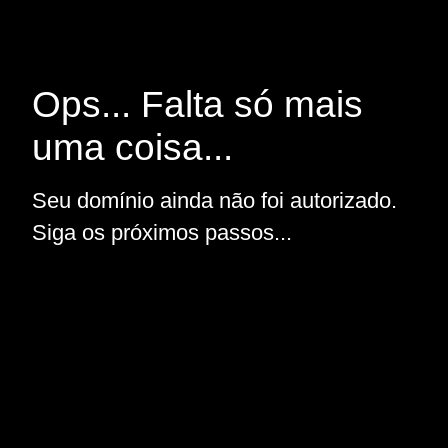
Ops... Falta só mais
uma coisa...
Seu domínio ainda não foi autorizado.
Siga os próximos passos...