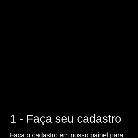
1 - Faça seu cadastro
Faça o cadastro em nosso painel para