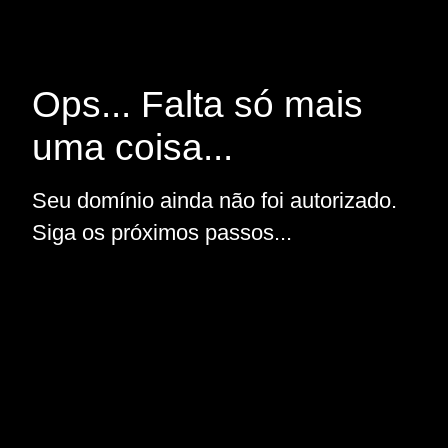
Ops... Falta só mais
uma coisa...
Seu domínio ainda não foi autorizado.
Siga os próximos passos...