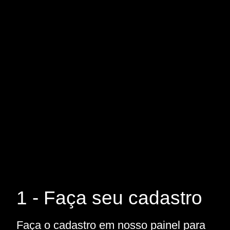
1 - Faça seu cadastro
Faça o cadastro em nosso painel para