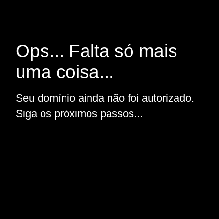
Ops... Falta só mais
uma coisa...
Seu domínio ainda não foi autorizado.
Siga os próximos passos...