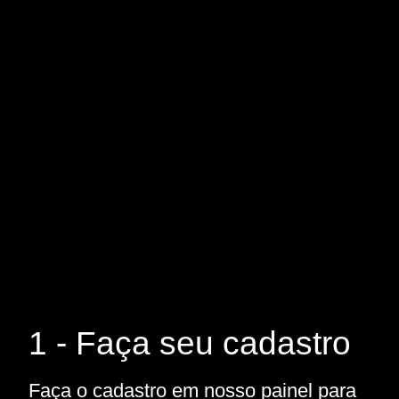
1 - Faça seu cadastro
Faça o cadastro em nosso painel para