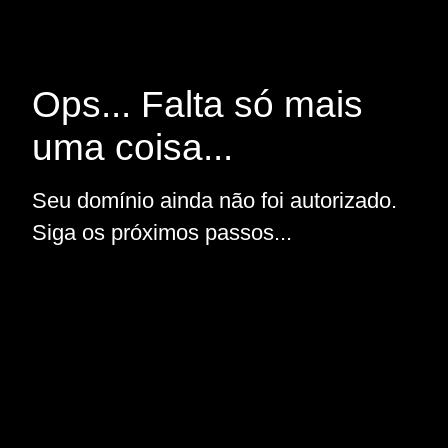
Ops... Falta só mais
uma coisa...
Seu domínio ainda não foi autorizado.
Siga os próximos passos...