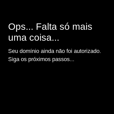
Ops... Falta só mais
uma coisa...
Seu domínio ainda não foi autorizado.
Siga os próximos passos...