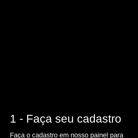
1 - Faça seu cadastro
Faça o cadastro em nosso painel para