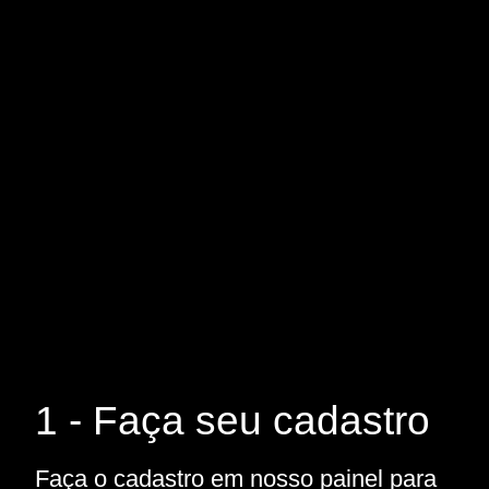
1 - Faça seu cadastro
Faça o cadastro em nosso painel para