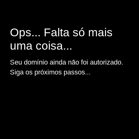
Ops... Falta só mais
uma coisa...
Seu domínio ainda não foi autorizado.
Siga os próximos passos...