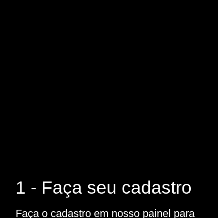
1 - Faça seu cadastro
Faça o cadastro em nosso painel para