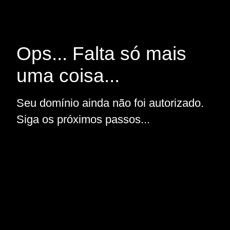
Ops... Falta só mais
uma coisa...
Seu domínio ainda não foi autorizado.
Siga os próximos passos...