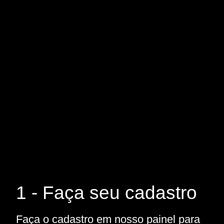
1 - Faça seu cadastro
Faça o cadastro em nosso painel para