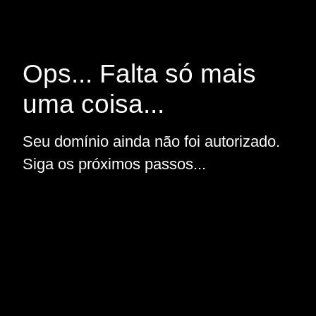
Ops... Falta só mais
uma coisa...
Seu domínio ainda não foi autorizado.
Siga os próximos passos...