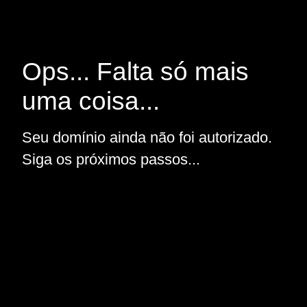
Ops... Falta só mais
uma coisa...
Seu domínio ainda não foi autorizado.
Siga os próximos passos...