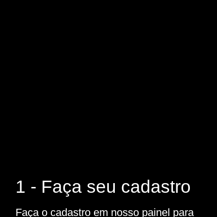
1 - Faça seu cadastro
Faça o cadastro em nosso painel para