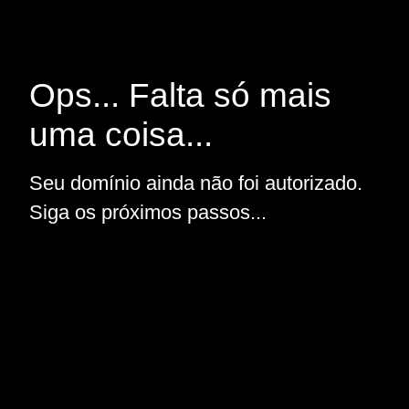
Ops... Falta só mais
uma coisa...
Seu domínio ainda não foi autorizado.
Siga os próximos passos...