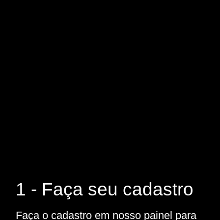
1 - Faça seu cadastro
Faça o cadastro em nosso painel para