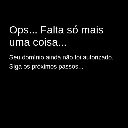
Ops... Falta só mais
uma coisa...
Seu domínio ainda não foi autorizado.
Siga os próximos passos...