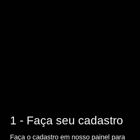
1 - Faça seu cadastro
Faça o cadastro em nosso painel para