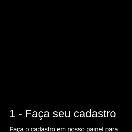
1 - Faça seu cadastro
Faça o cadastro em nosso painel para