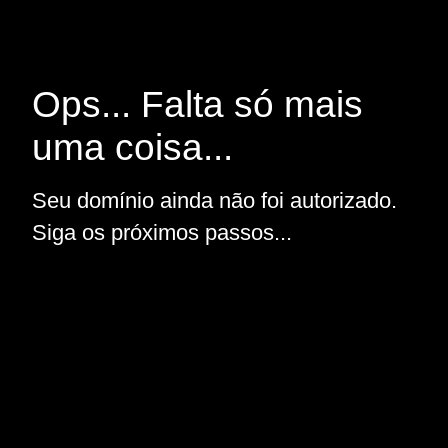
Ops... Falta só mais
uma coisa...
Seu domínio ainda não foi autorizado.
Siga os próximos passos...