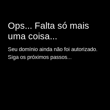
Ops... Falta só mais
uma coisa...
Seu domínio ainda não foi autorizado.
Siga os próximos passos...