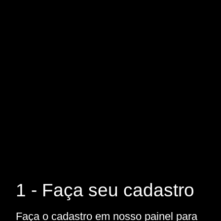
1 - Faça seu cadastro
Faça o cadastro em nosso painel para