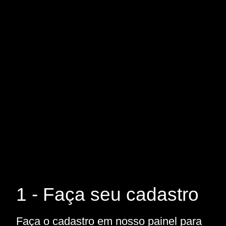
1 - Faça seu cadastro
Faça o cadastro em nosso painel para