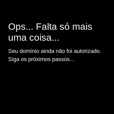
Ops... Falta só mais
uma coisa...
Seu domínio ainda não foi autorizado.
Siga os próximos passos...